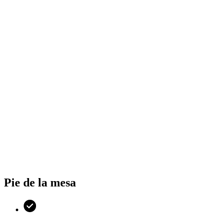
Pie de la mesa