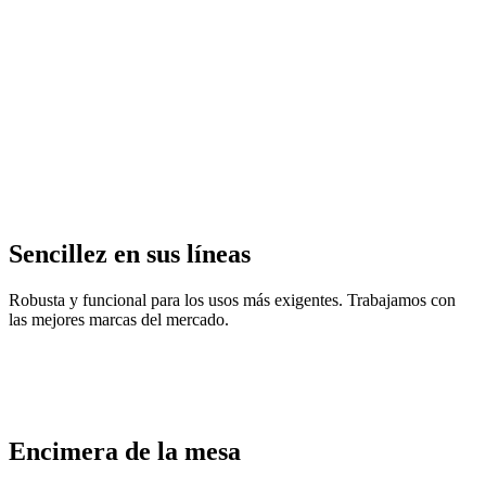
Sencillez en sus líneas
Robusta y funcional para los usos más exigentes. Trabajamos con
las mejores marcas del mercado.
Encimera de la mesa