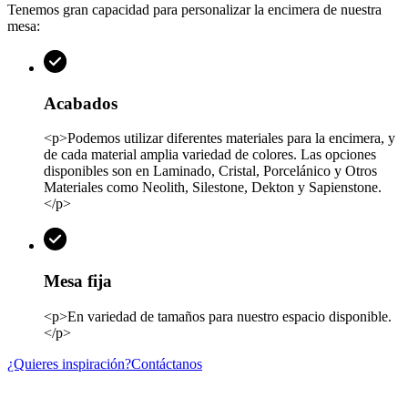
Tenemos gran capacidad para personalizar la encimera de nuestra
mesa:
Acabados
<p>Podemos utilizar diferentes materiales para la encimera, y
de cada material amplia variedad de colores. Las opciones
disponibles son en Laminado, Cristal, Porcelánico y Otros
Materiales como Neolith, Silestone, Dekton y Sapienstone.
</p>
Mesa fija
<p>En variedad de tamaños para nuestro espacio disponible.
</p>
¿Quieres inspiración?
Contáctanos