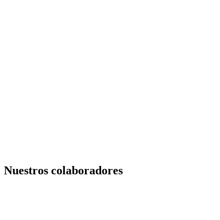
Nuestros colaboradores