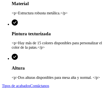
Material
<p>Estructura robusta metálica.</p>
Pintura texturizada
<p>Hay más de 15 colores disponibles para personalizar el
color de la patas.</p>
Altura
<p>Dos alturas disponibles para mesa alta y normal. </p>
Tipos de acabados
Contáctanos