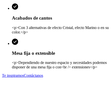
Acabados de cantos
<p>Con 3 alternativas de efecto Cristal, efecto Marino o en su
color.</p>
Mesa fija o extensible
<p>Dependiendo de nuestro espacio y necesidades podemos
disponer de una mesa fija o con<br /> extensiones</p>
Te inspiramos
Contáctanos