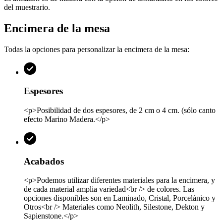
del muestrario.
Encimera de la mesa
Todas la opciones para personalizar la encimera de la mesa:
Espesores
<p>Posibilidad de dos espesores, de 2 cm o 4 cm. (sólo canto
efecto Marino Madera.</p>
Acabados
<p>Podemos utilizar diferentes materiales para la encimera, y
de cada material amplia variedad<br /> de colores. Las
opciones disponibles son en Laminado, Cristal, Porcelánico y
Otros<br /> Materiales como Neolith, Silestone, Dekton y
Sapienstone.</p>