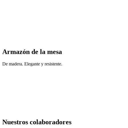
Armazón de la mesa
De madera. Elegante y resistente.
Nuestros colaboradores