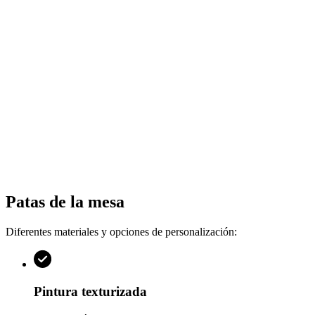
Patas de la mesa
Diferentes materiales y opciones de personalización:
Pintura texturizada