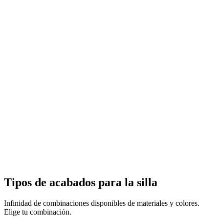
Tipos de acabados para la silla
Infinidad de combinaciones disponibles de materiales y colores.
Elige tu combinación.