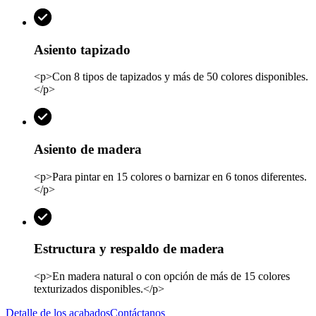
Asiento tapizado
<p>Con 8 tipos de tapizados y más de 50 colores disponibles.
</p>
Asiento de madera
<p>Para pintar en 15 colores o barnizar en 6 tonos diferentes.
</p>
Estructura y respaldo de madera
<p>En madera natural o con opción de más de 15 colores
texturizados disponibles.</p>
Detalle de los acabados
Contáctanos